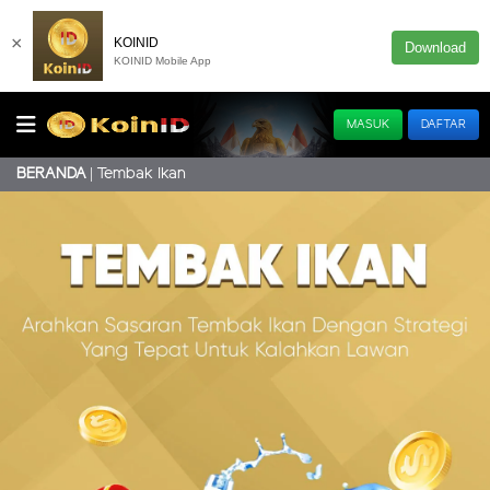
×
KOINID
Download
KOINID Mobile App
MASUK
DAFTAR
Tembak Ikan
BERANDA