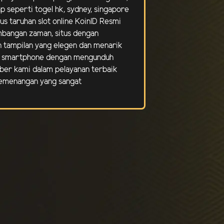
p seperti togel hk, sydney, singapore
us taruhan slot online KoinID Resmi
embangan zaman, situs dengan
n tampilan yang elegen dan menarik
 di smartphone dengan mengunduh
ber kami dalam pelayanan terbaik
 kemenangan yang sangat