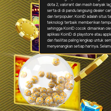
dota 2, valorant dan masih banyak la
serta di di pandu langsung dealer ca
dan terpopuler. KoinID adalah situs 
teknologi terbaik memberikan tempa
sehingga KoinID cocok dimainkan ol
aplikasi KoinID di playstore atau 
dan fasilitas paling lengkap untuk 
menyenangkan setiap harinya. Selama