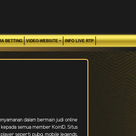
RA BETTING
VIDEO-WEBSITE
INFO LIVE RTP
kenyamanan dalam bermain judi online
i kepada semua member KoinID. Situs
player seperti pubg, mobile legends,